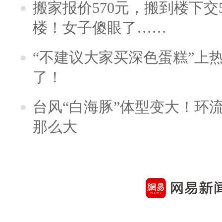
搬家报价570元，搬到楼下交5
楼！女子傻眼了……
“不建议大家买深色蛋糕”上
了！
台风“白海豚”体型变大！环流
那么大