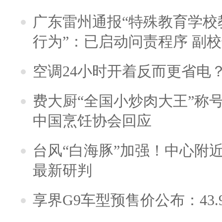
广东雷州通报“特殊教育学校
行为”：已启动问责程序 副
空调24小时开着反而更省电
费大厨“全国小炒肉大王”称
中国烹饪协会回应
台风“白海豚”加强！中心附近
最新研判
享界G9车型预售价公布：43.