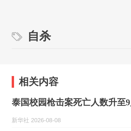
自杀
相关内容
泰国校园枪击案死亡人数升至9
新华社 2026-08-08