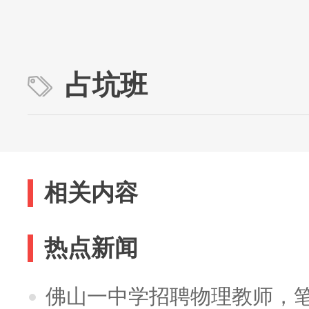
占坑班
相关内容
热点新闻
佛山一中学招聘物理教师，笔