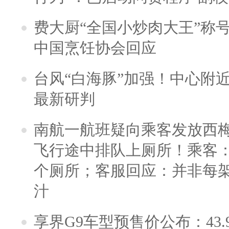
费大厨“全国小炒肉大王”称
中国烹饪协会回应
台风“白海豚”加强！中心附近
最新研判
南航一航班疑向乘客发放西
飞行途中排队上厕所！乘客：
个厕所；客服回应：并非每
汁
享界G9车型预售价公布：43.