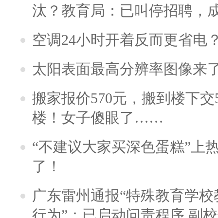
汰？教育局：已叫停招聘，
空调24小时开着反而更省电
太阳表面最高分辨率图像来
搬家报价570元，搬到楼下交5
楼！女子傻眼了……
“不建议大家买深色蛋糕”上
了！
广东雷州通报“特殊教育学校
行为”：已启动问责程序 副