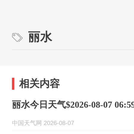
丽水
相关内容
丽水今日天气$2026-08-07 06:59
中国天气网 2026-08-07