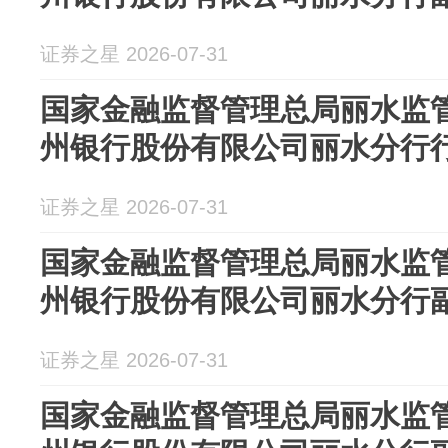
证券之星 2026-07-31
国家金融监督管理总局丽水监
州银行股份有限公司丽水分行
证券之星 2026-07-31
国家金融监督管理总局丽水监
州银行股份有限公司丽水分行
证券之星 2026-07-31
国家金融监督管理总局丽水监