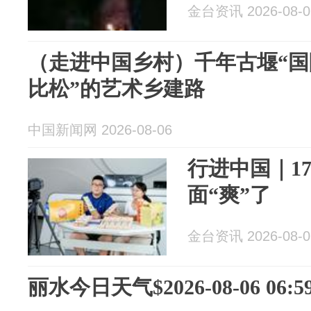
金台资讯 2026-08-0
（走进中国乡村）千年古堰“国
比松”的艺术乡建路
中国新闻网 2026-08-06
行进中国｜1
面“爽”了
金台资讯 2026-08-0
丽水今日天气$2026-08-06 06:59