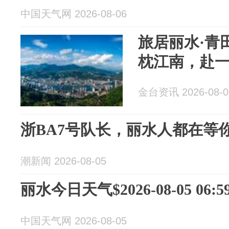
中国天气网 2026-08-06
旅居丽水·青
枕江南，赴
金台资讯 2026-08-0
浙BA7号队长，丽水人都在等
潮新闻 2026-08-05
丽水今日天气$2026-08-05 06:59
中国天气网 2026-08-05