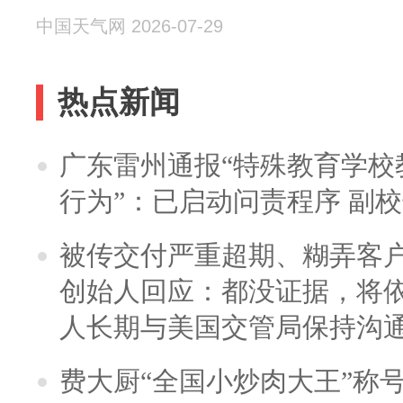
中国天气网 2026-07-29
热点新闻
广东雷州通报“特殊教育学校
行为”：已启动问责程序 副
被传交付严重超期、糊弄客
创始人回应：都没证据，将依
人长期与美国交管局保持沟通
费大厨“全国小炒肉大王”称