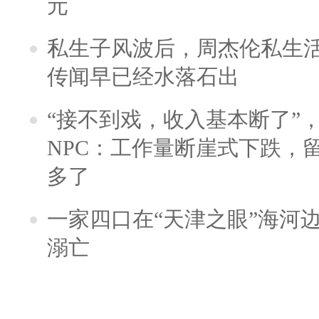
元
私生子风波后，周杰伦私生活
传闻早已经水落石出
“接不到戏，收入基本断了”，
NPC：工作量断崖式下跌，
多了
一家四口在“天津之眼”海河
溺亡