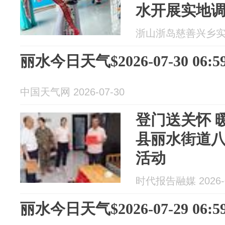
水开展实地
浙山浙岛慈善兴乡实践团
丽水今日天气$2026-07-30 06:59
中国天气网 2026-07-30
登门送关怀 
县丽水街道
活动
时代报告融媒 2026-0
丽水今日天气$2026-07-29 06:59