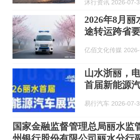
沐行资讯 2026-07-3
测精准测漏
2026年8月
途转运跨省
亿佰文化传媒 2026-0
山水浙丽，电
首届新能源
易行汽车 2026-07-3
国家金融监督管理总局丽水监
州银行股份有限公司丽水分行