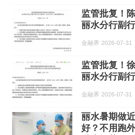
监管批复！
丽水分行副
金融界 2026-07-31
监管批复！
丽水分行副
金融界 2026-07-31
丽水暑期做
好？不用跑