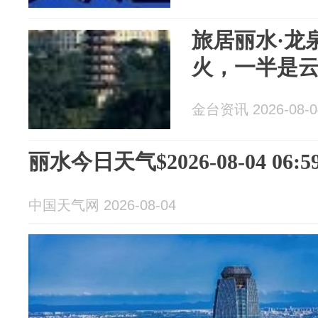
旅居丽水·龙
火，一半是
金台资讯 2026-08-0
丽水今日天气$2026-08-04 06:59
中国天气网 2026-08-04